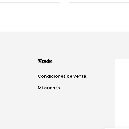
Tienda
Condiciones de venta
Mi cuenta