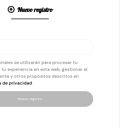
Nuevo registro
nales se utilizarán para procesar tu
 tu experiencia en esta web, gestionar el
enta y otros propósitos descritos en
a de privacidad
.