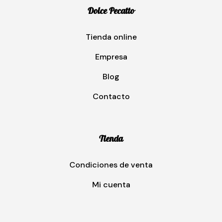
Dolce Pecatto
Tienda online
Empresa
Blog
Contacto
Tienda
Condiciones de venta
Mi cuenta