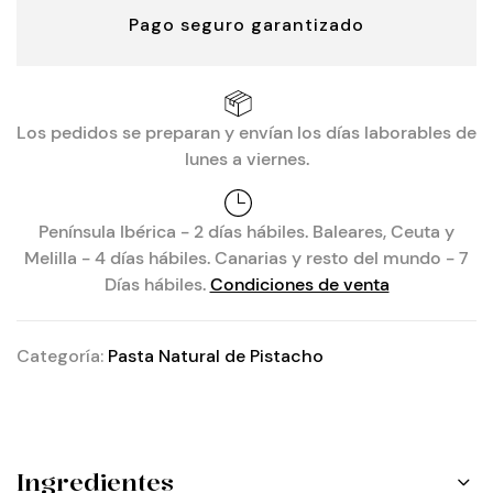
Pago seguro garantizado
Los pedidos se preparan y envían los días laborables de
lunes a viernes.
Península Ibérica - 2 días hábiles. Baleares, Ceuta y
Melilla - 4 días hábiles. Canarias y resto del mundo - 7
Días hábiles.
Condiciones de venta
Categoría:
Pasta Natural de Pistacho
Ingredientes