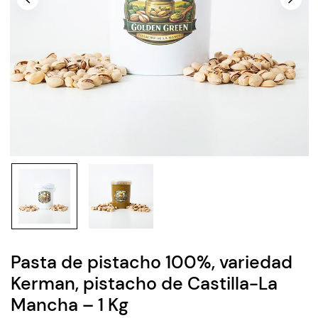
Pasta de pistacho 100%, variedad
Kerman, pistacho de Castilla-La
Mancha – 1 Kg