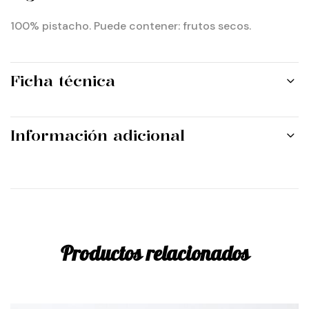
100% pistacho. Puede contener:
frutos secos.
Ficha técnica
Información adicional
Productos relacionados