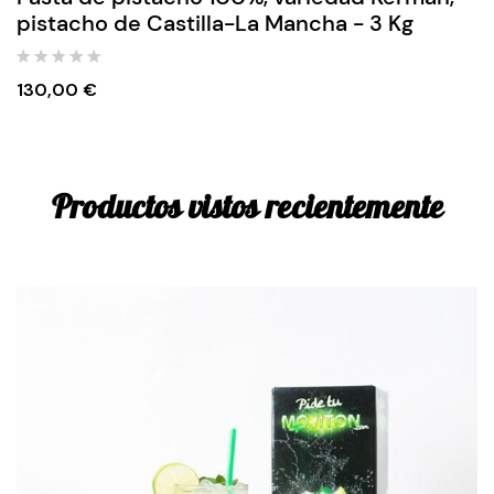
pistacho de Castilla-La Mancha - 3 Kg
130,00
€
Productos vistos recientemente